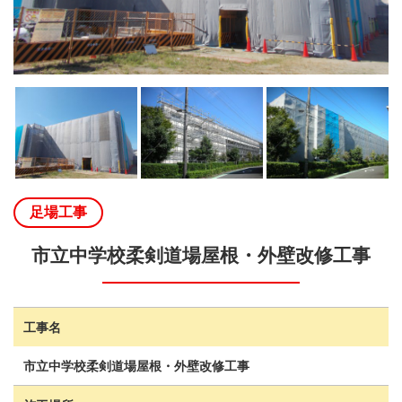
足場工事
市立中学校柔剣道場屋根・外壁改修工事
工事名
市立中学校柔剣道場屋根・外壁改修工事