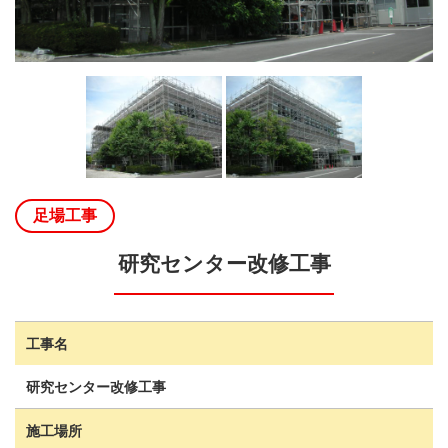
足場工事
研究センター改修工事
工事名
研究センター改修工事
施工場所