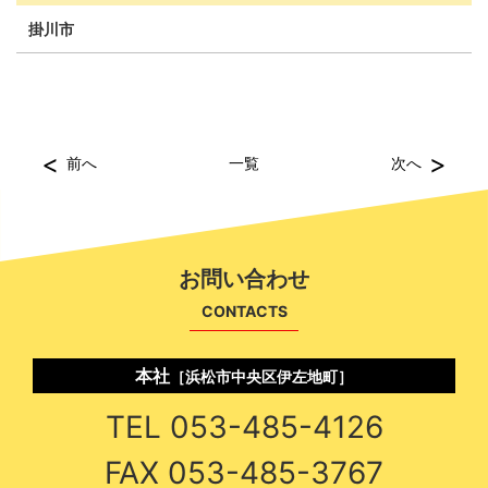
掛川市
<
>
前へ
一覧
次へ
お問い合わせ
CONTACTS
本社
［浜松市中央区伊左地町］
TEL 053-485-4126
FAX 053-485-3767