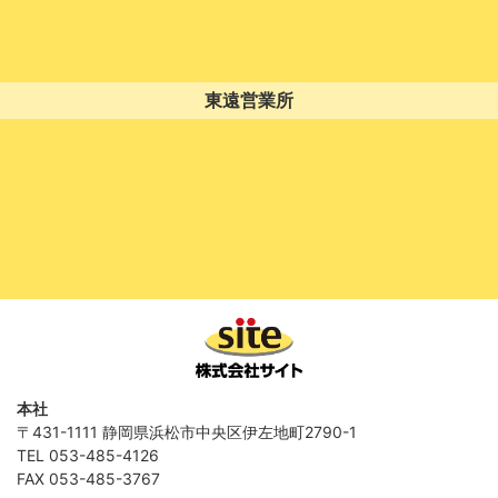
東遠営業所
本社
〒431-1111 静岡県浜松市中央区伊左地町2790-1
TEL 053-485-4126
FAX 053-485-3767