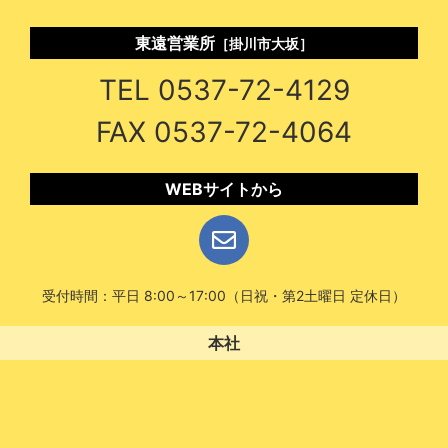
東遠営業所
［掛川市大坂］
TEL 0537-72-4129
FAX 0537-72-4064
WEBサイトから
受付時間：平日 8:00～17:00（日祝・第2土曜日 定休日）
本社