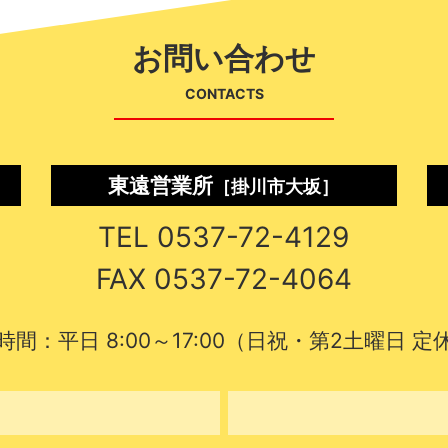
お問い合わせ
CONTACTS
東遠営業所
［掛川市大坂］
TEL 0537-72-4129
FAX 0537-72-4064
時間：平日 8:00～17:00（日祝・第2土曜日 定