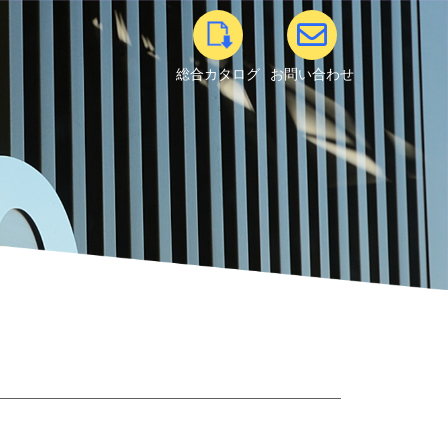
総合カタログ
お問い合わせ