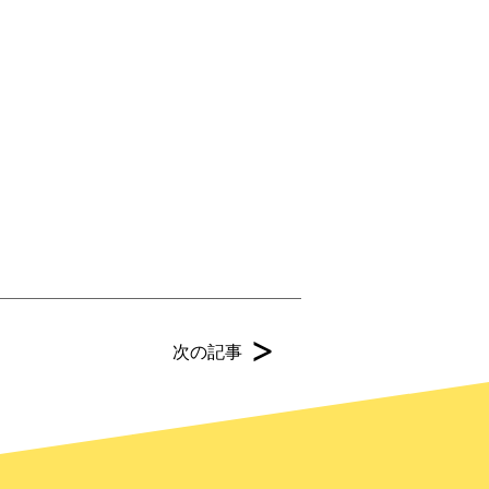
>
次の記事