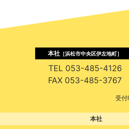
本社
［浜松市中央区伊左地町］
TEL 053-485-4126
FAX 053-485-3767
受付
本社