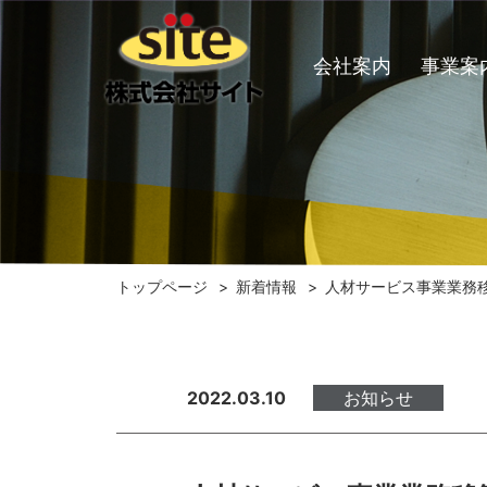
会社案内
事業案
トップページ
新着情報
人材サービス事業業務
2022.03.10
お知らせ