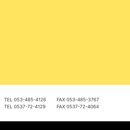
TEL 053-485-4126
FAX 053-485-3767
TEL 0537-72-4129
FAX 0537-72-4064